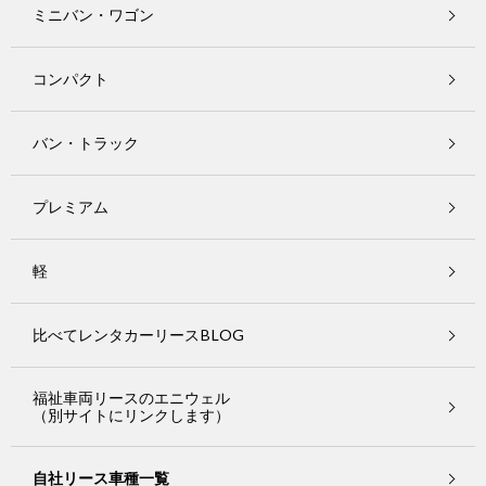
ミニバン・ワゴン
コンパクト
バン・トラック
プレミアム
軽
比べてレンタカーリースBLOG
福祉車両リースのエニウェル
（別サイトにリンクします）
自社リース車種一覧