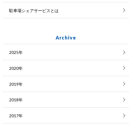
駐車場シェアサービスとは
Archive
2025年
2020年
2019年
2018年
2017年