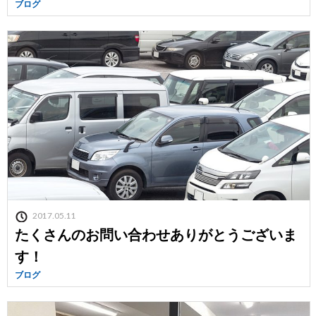
ブログ
2017.05.11
たくさんのお問い合わせありがとうございま
す！
ブログ