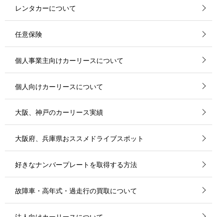
レンタカーについて
任意保険
個人事業主向けカーリースについて
個人向けカーリースについて
大阪、神戸のカーリース実績
大阪府、兵庫県おススメドライブスポット
好きなナンバープレートを取得する方法
故障車・高年式・過走行の買取について
法人向けカーリースについて