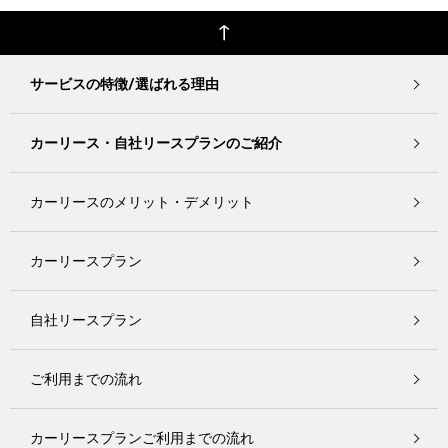
サービスの特徴/選ばれる理由
カーリース・自社リースプランのご紹介
カーリースのメリット・デメリット
カーリースプラン
自社リースプラン
ご利用までの流れ
カーリースプランご利用までの流れ