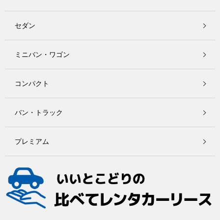
セダン
ミニバン・ワゴン
コンパクト
バン・トラック
プレミアム