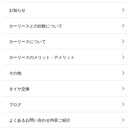
お知らせ
カーリースとの比較について
カーリースについて
カーリースのメリット・デメリット
その他
タイヤ交換
ブログ
よくあるお問い合わせ内容ご紹介