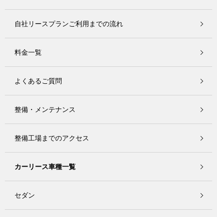
自社リースプランご利用までの流れ
料金一覧
よくあるご質問
整備・メンテナンス
整備工場までのアクセス
カーリース車種一覧
セダン