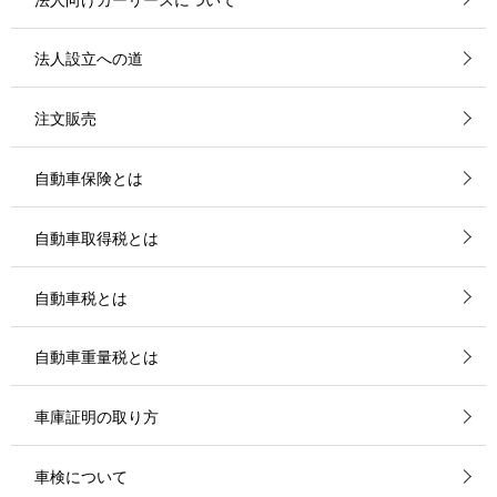
法人設立への道
注文販売
自動車保険とは
自動車取得税とは
自動車税とは
自動車重量税とは
車庫証明の取り方
車検について