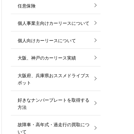
任意保険
個人事業主向けカーリースについて
個人向けカーリースについて
大阪、神戸のカーリース実績
大阪府、兵庫県おススメドライブス
ポット
好きなナンバープレートを取得する
方法
故障車・高年式・過走行の買取につ
いて