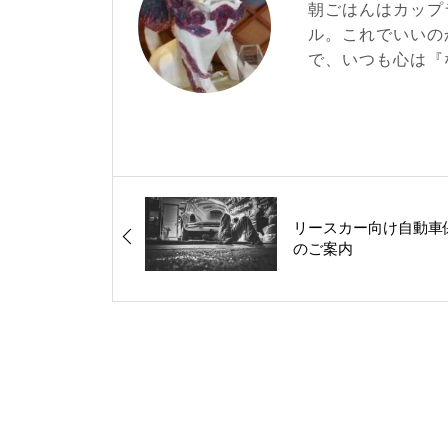
朝ごはんはカップ
ル。これでいいの
で、いつも心は『
リースカー向け自動車
のご案内