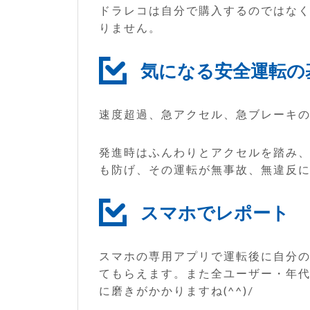
ドラレコは自分で購入するのではな
りません。
気になる安全運転の
速度超過、急アクセル、急ブレーキ
発進時はふんわりとアクセルを踏み
も防げ、その運転が無事故、無違反に繋
スマホでレポート
スマホの専用アプリで運転後に自分
てもらえます。また全ユーザー・年
に磨きがかかりますね(^^)/