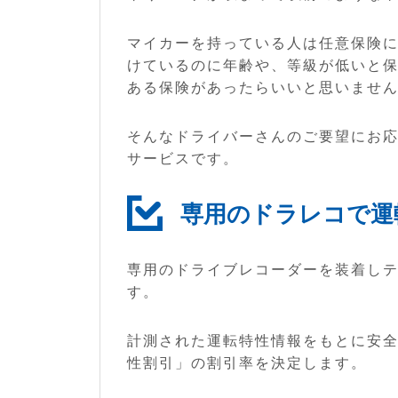
マイカーを持っている人は任意保険
けているのに年齢や、等級が低いと
ある保険があったらいいと思いませ
そんなドライバーさんのご要望にお
サービスです。
専用のドラレコで運
専用のドライブレコーダーを装着し
す。
計測された運転特性情報をもとに安
性割引」の割引率を決定します。