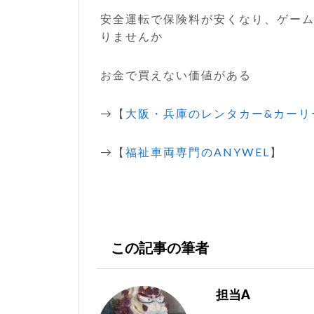
安全運転で保険料が安くなり、ゲー
りませんか
お金で買えない価値がある
→【
大阪・兵庫のレンタカー&カーリ
→【
福祉車両専門のANYWEL
】
この記事の筆者
担当A