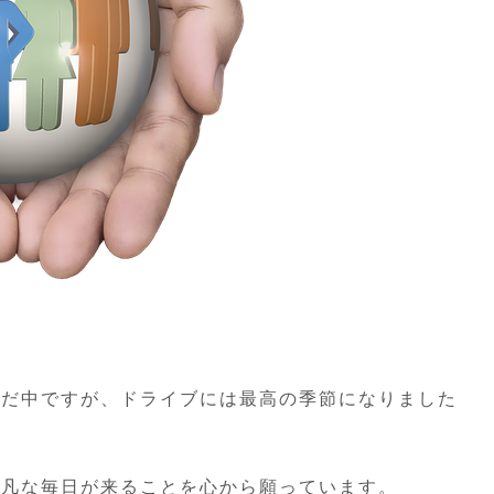
ただ中ですが、ドライブには最高の季節になりました
平凡な毎日が来ることを心から願っています。