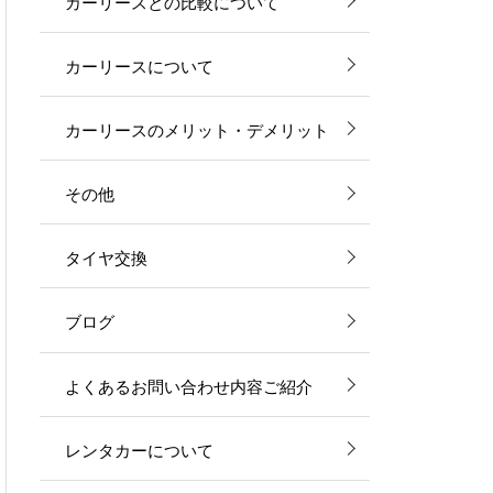
カーリースとの比較について
カーリースについて
カーリースのメリット・デメリット
その他
タイヤ交換
ブログ
よくあるお問い合わせ内容ご紹介
レンタカーについて