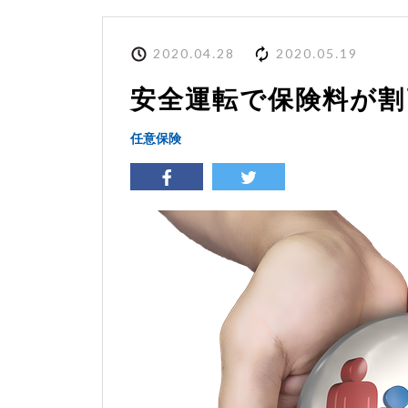
2020.04.28
2020.05.19
安全運転で保険料が割
任意保険