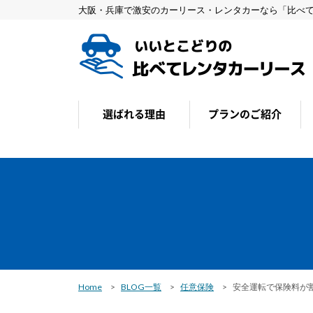
大阪・兵庫で激安のカーリース・レンタカーなら「比べ
選ばれる理由
プランのご紹介
メリット・デメリット
Home
BLOG一覧
任意保険
安全運転で保険料が