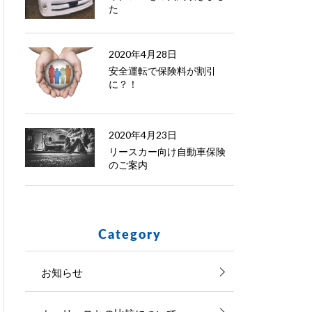
た
2020年4月28日
安全運転で保険料が割引
に？！
2020年4月23日
リースカー向け自動車保険
のご案内
Category
お知らせ