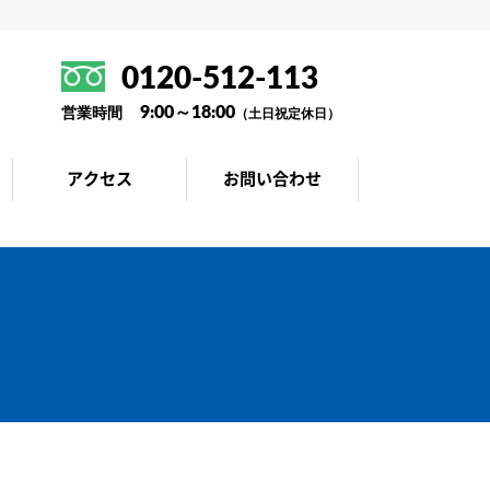
0120-512-113
9:00～18:00
営業時間
（土日祝定休日）
アクセス
お問い合わせ