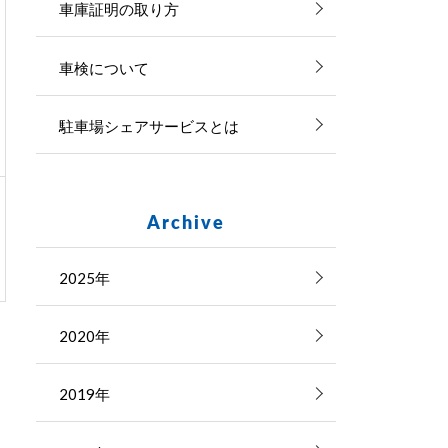
車庫証明の取り方
車検について
駐車場シェアサービスとは
Archive
2025年
2020年
2019年