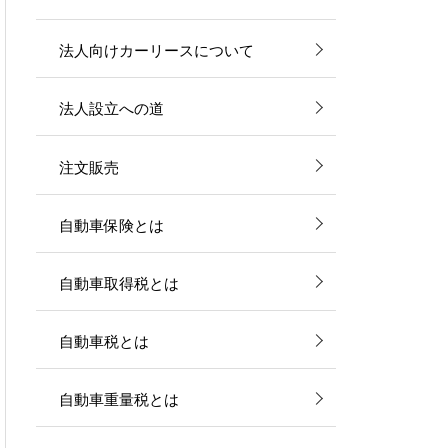
法人向けカーリースについて
法人設立への道
注文販売
自動車保険とは
自動車取得税とは
自動車税とは
自動車重量税とは