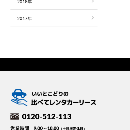
2018年
2017年
0120-512-113
営業時間 9:00～18:00
（土日祝定休日）