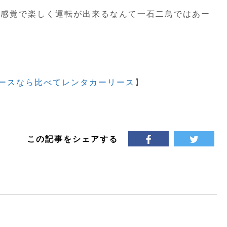
ム感覚で楽しく運転が出来るなんて一石二鳥ではあー
ースなら比べてレンタカーリース
】
この記事をシェアする