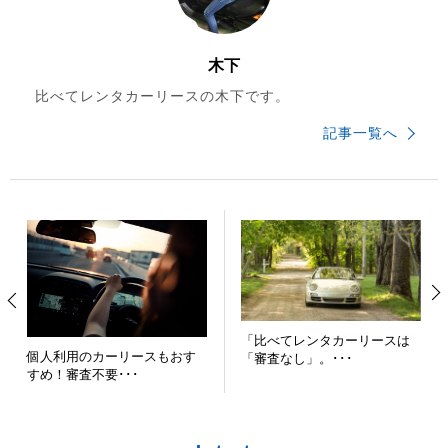
木下
比べてレンタカーリースの木下です。
記事一覧へ
「比べてレンタカーリースは
個人利用のカーリースもおす
「審査なし」。･･･
すめ！審査不要･･･