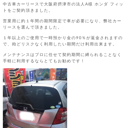
中古車カーリースで大阪府摂津市の法人A様 ホンダ フィッ
トをご契約頂きました。
営業用に約１年間の期間限定で車が必要になり、弊社カー
リースを選んで頂きました。
１年以上のご使用で一時預かり金の90％が返金されますの
で、殆どリスクなく利用したい期間だけ利用出来ます。
メンテナンスはプロに任せて契約期間に縛られることなく
手軽に利用するならとてもお勧めです！