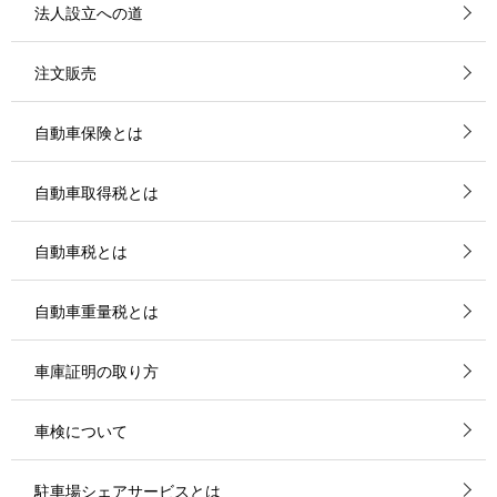
法人設立への道
注文販売
自動車保険とは
自動車取得税とは
自動車税とは
自動車重量税とは
車庫証明の取り方
車検について
駐車場シェアサービスとは