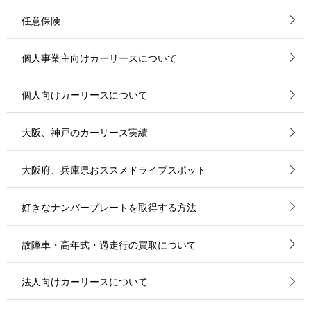
任意保険
個人事業主向けカーリースについて
個人向けカーリースについて
大阪、神戸のカーリース実績
大阪府、兵庫県おススメドライブスポット
好きなナンバープレートを取得する方法
故障車・高年式・過走行の買取について
法人向けカーリースについて