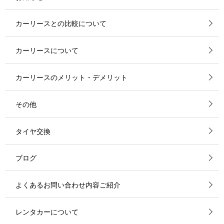
カーリースとの比較について
カーリースについて
カーリースのメリット・デメリット
その他
タイヤ交換
ブログ
よくあるお問い合わせ内容ご紹介
レンタカーについて