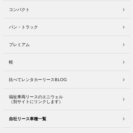
コンパクト
バン・トラック
プレミアム
軽
比べてレンタカーリースBLOG
福祉車両リースのエニウェル
（別サイトにリンクします）
自社リース車種一覧