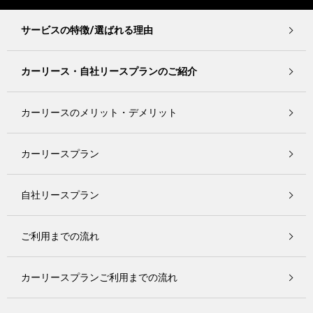
サービスの特徴/選ばれる理由
カーリース・自社リースプランのご紹介
カーリースのメリット・デメリット
カーリースプラン
自社リースプラン
ご利用までの流れ
カーリースプランご利用までの流れ