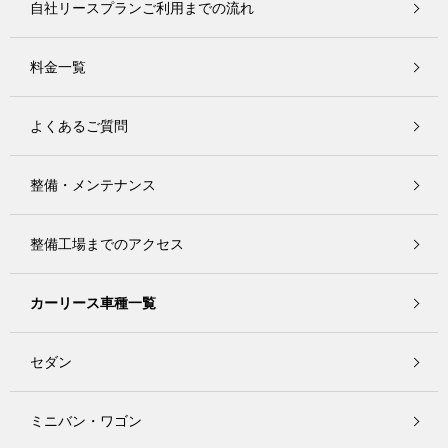
自社リースプランご利用までの流れ
料金一覧
よくあるご質問
整備・メンテナンス
整備工場までのアクセス
カーリース車種一覧
セダン
ミニバン・ワゴン