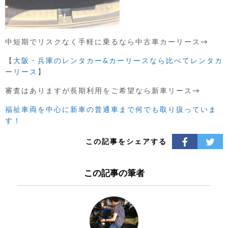
中短期でリスクなく手軽に乗るなら中古車カーリース→
【
大阪・兵庫のレンタカー&カーリースなら比べてレンタカ
ーリース
】
審査はありますが長期利用をご希望なら新車リース→
福祉車両を中心に新車の普通車まで
何でも取り扱っていま
す！
この記事をシェアする
この記事の筆者