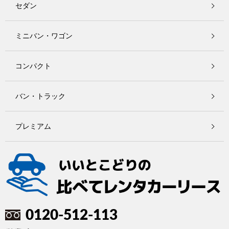
セダン
ミニバン・ワゴン
コンパクト
バン・トラック
プレミアム
0120-512-113