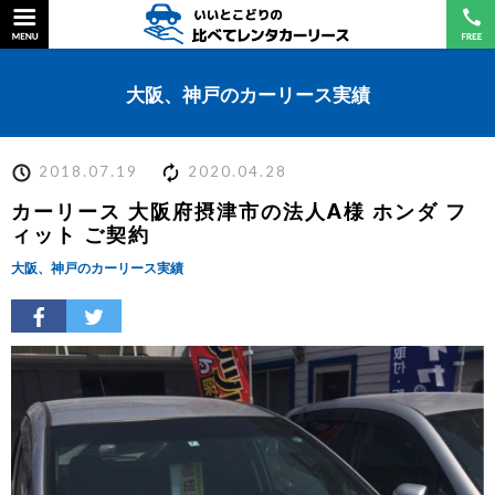
大阪、神戸のカーリース実績
2018.07.19
2020.04.28
カーリース 大阪府摂津市の法人A様 ホンダ フ
ィット ご契約
大阪、神戸のカーリース実績