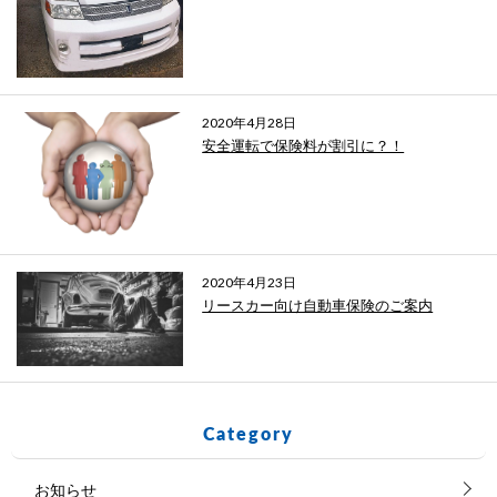
2020年4月28日
安全運転で保険料が割引に？！
2020年4月23日
リースカー向け自動車保険のご案内
Category
お知らせ