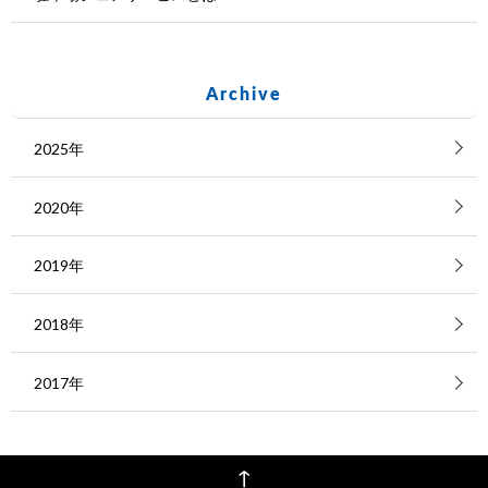
Archive
2025年
2020年
2019年
2018年
2017年