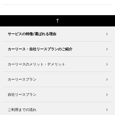
サービスの特徴/選ばれる理由
カーリース・自社リースプランのご紹介
カーリースのメリット・デメリット
カーリースプラン
自社リースプラン
ご利用までの流れ