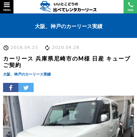
大阪、神戸のカーリース実績
2018.04.25
2020.04.28
カーリース 兵庫県尼崎市のM様 日産 キューブ
ご契約
大阪、神戸のカーリース実績