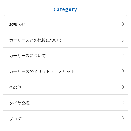
Category
お知らせ
カーリースとの比較について
カーリースについて
カーリースのメリット・デメリット
その他
タイヤ交換
ブログ