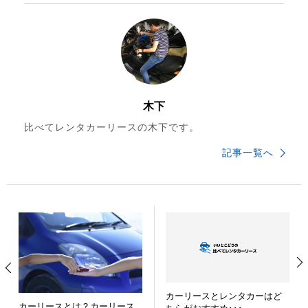
木下
比べてレンタカーリースの木下です。
記事一覧へ
カーリースとレンタカーはど
カーリースとは？カーリース
ちらがおすすめ･･･