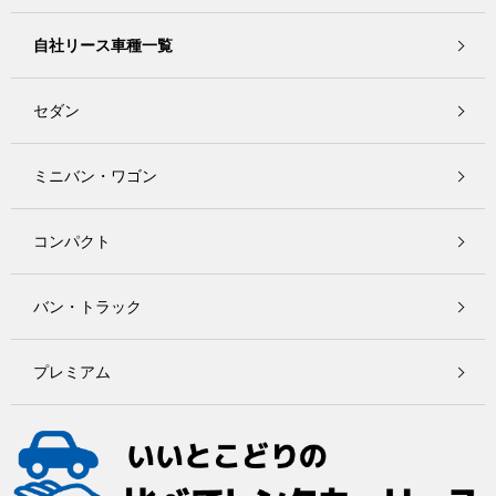
自社リース車種一覧
セダン
ミニバン・ワゴン
コンパクト
バン・トラック
プレミアム