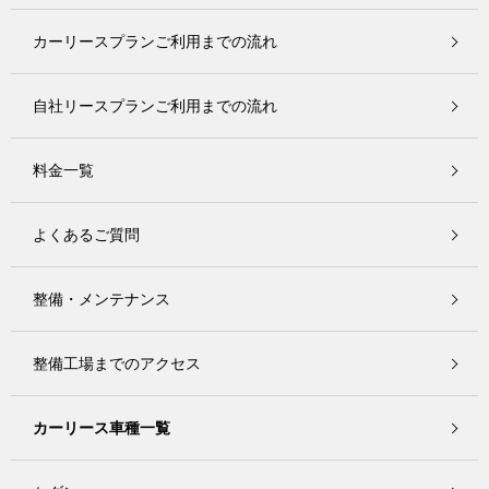
カーリースプランご利用までの流れ
自社リースプランご利用までの流れ
料金一覧
よくあるご質問
整備・メンテナンス
整備工場までのアクセス
カーリース車種一覧