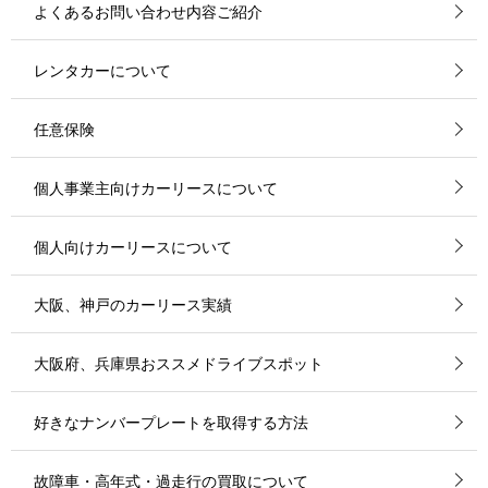
よくあるお問い合わせ内容ご紹介
レンタカーについて
任意保険
個人事業主向けカーリースについて
個人向けカーリースについて
大阪、神戸のカーリース実績
大阪府、兵庫県おススメドライブスポット
好きなナンバープレートを取得する方法
故障車・高年式・過走行の買取について