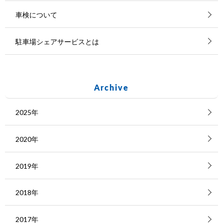
車検について
駐車場シェアサービスとは
Archive
2025年
2020年
2019年
2018年
2017年