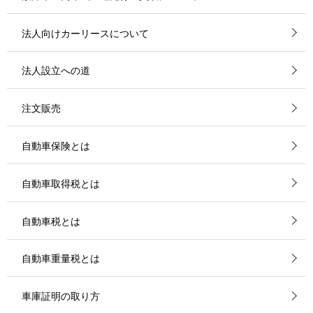
法人向けカーリースについて
法人設立への道
注文販売
自動車保険とは
自動車取得税とは
自動車税とは
自動車重量税とは
車庫証明の取り方