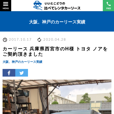
大阪、神戸のカーリース実績
2017.10.17
2020.04.28
カーリース 兵庫県西宮市のH様 トヨタ ノアを
ご契約頂きました
大阪、神戸のカーリース実績