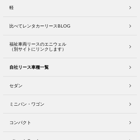
軽
比べてレンタカーリースBLOG
福祉車両リースのエニウェル
（別サイトにリンクします）
自社リース車種一覧
セダン
ミニバン・ワゴン
コンパクト