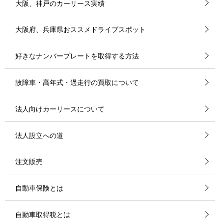
大阪、神戸のカーリース実績
大阪府、兵庫県おススメドライブスポット
好きなナンバープレートを取得する方法
故障車・高年式・過走行の買取について
法人向けカーリースについて
法人設立への道
注文販売
自動車保険とは
自動車取得税とは