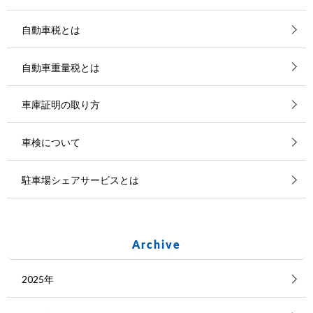
自動車税とは
自動車重量税とは
車庫証明の取り方
車検について
駐車場シェアサービスとは
Archive
2025年