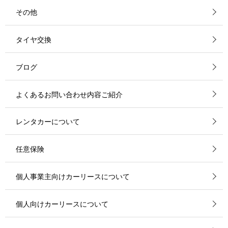
その他
タイヤ交換
ブログ
よくあるお問い合わせ内容ご紹介
レンタカーについて
任意保険
個人事業主向けカーリースについて
個人向けカーリースについて