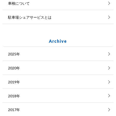
車検について
駐車場シェアサービスとは
Archive
2025年
2020年
2019年
2018年
2017年