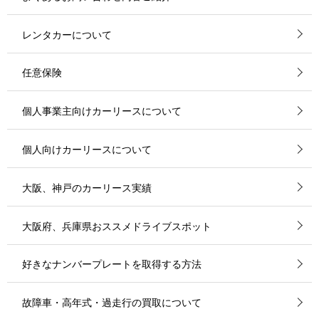
レンタカーについて
任意保険
個人事業主向けカーリースについて
個人向けカーリースについて
大阪、神戸のカーリース実績
大阪府、兵庫県おススメドライブスポット
好きなナンバープレートを取得する方法
故障車・高年式・過走行の買取について