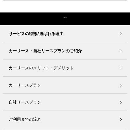
サービスの特徴/選ばれる理由
カーリース・自社リースプランのご紹介
カーリースのメリット・デメリット
カーリースプラン
自社リースプラン
ご利用までの流れ