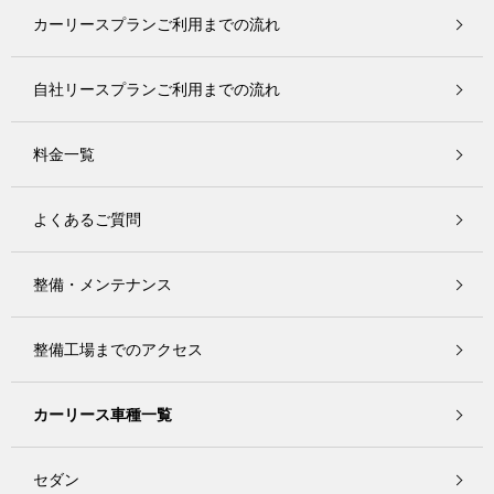
カーリースプランご利用までの流れ
自社リースプランご利用までの流れ
料金一覧
よくあるご質問
整備・メンテナンス
整備工場までのアクセス
カーリース車種一覧
セダン