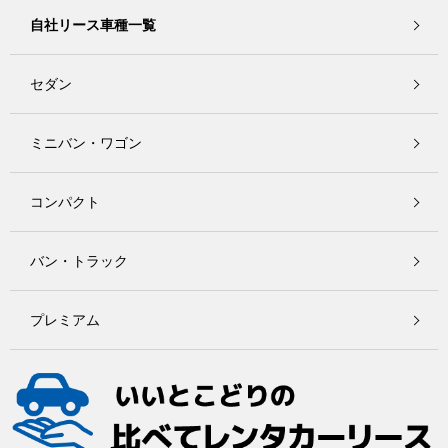
自社リース車種一覧
セダン
ミニバン・ワゴン
コンパクト
バン・トラック
プレミアム