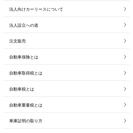
法人向けカーリースについて
法人設立への道
注文販売
自動車保険とは
自動車取得税とは
自動車税とは
自動車重量税とは
車庫証明の取り方