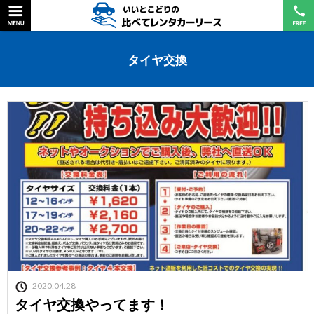
タイヤ交換
2020.04.28
タイヤ交換やってます！