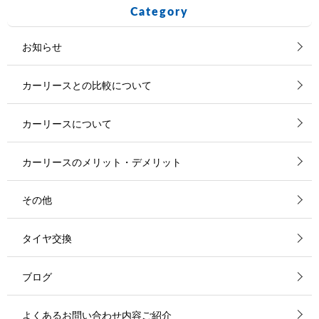
Category
お知らせ
カーリースとの比較について
カーリースについて
カーリースのメリット・デメリット
その他
タイヤ交換
ブログ
よくあるお問い合わせ内容ご紹介