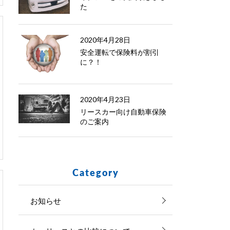
た
2020年4月28日
安全運転で保険料が割引
に？！
2020年4月23日
リースカー向け自動車保険
のご案内
Category
お知らせ