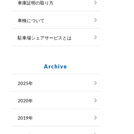
車庫証明の取り方
車検について
駐車場シェアサービスとは
Archive
2025年
2020年
2019年