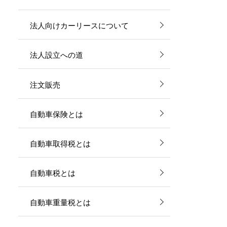
法人向けカーリースについて
法人設立への道
注文販売
自動車保険とは
自動車取得税とは
自動車税とは
自動車重量税とは