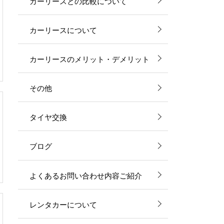
カーリースとの比較について
カーリースについて
カーリースのメリット・デメリット
その他
タイヤ交換
ブログ
よくあるお問い合わせ内容ご紹介
レンタカーについて