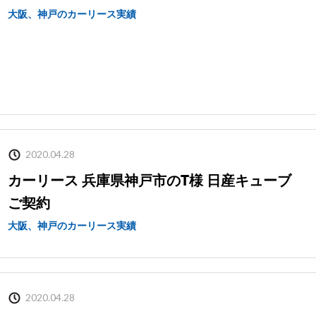
大阪、神戸のカーリース実績
2020.04.28
カーリース 兵庫県神戸市のT様 日産キューブ
ご契約
大阪、神戸のカーリース実績
2020.04.28