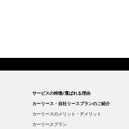
サービスの特徴/選ばれる理由
カーリース・自社リースプランのご紹介
カーリースのメリット・デメリット
カーリースプラン