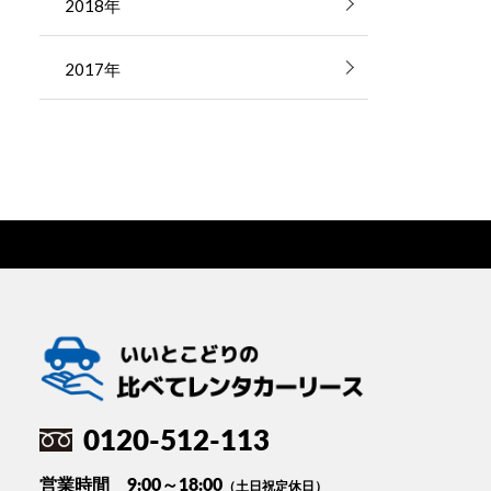
2018年
2017年
0120-512-113
営業時間 9:00～18:00
（土日祝定休日）