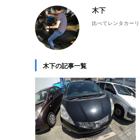
木下
比べてレンタカーリ
木下の記事一覧