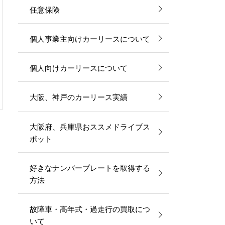
任意保険
個人事業主向けカーリースについて
個人向けカーリースについて
大阪、神戸のカーリース実績
大阪府、兵庫県おススメドライブス
ポット
好きなナンバープレートを取得する
方法
故障車・高年式・過走行の買取につ
いて