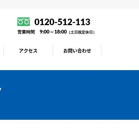
0120-512-113
9:00～18:00
営業時間
（土日祝定休日）
アクセス
お問い合わせ
フ