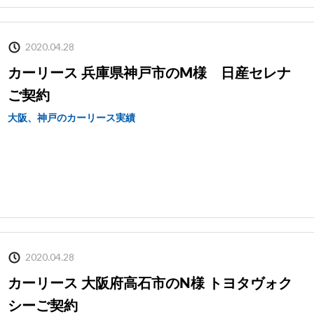
2020.04.28
カーリース 兵庫県神戸市のM様 日産セレナ
ご契約
大阪、神戸のカーリース実績
2020.04.28
カーリース 大阪府高石市のN様 トヨタヴォク
シーご契約