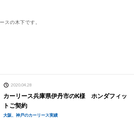
ースの木下です。
2020.04.28
カーリース兵庫県伊丹市のK様 ホンダフィッ
トご契約
大阪、神戸のカーリース実績