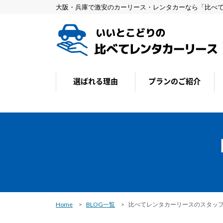
大阪・兵庫で激安のカーリース・レンタカーなら「比べ
選ばれる理由
プランのご紹介
メリット・デメリット
Home
BLOG一覧
比べてレンタカーリースのスタッ