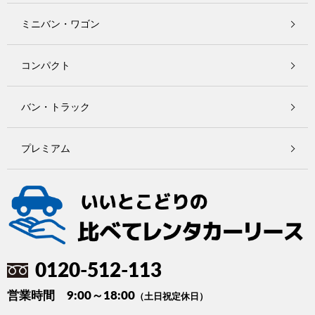
ミニバン・ワゴン
コンパクト
バン・トラック
プレミアム
0120-512-113
営業時間 9:00～18:00
（土日祝定休日）