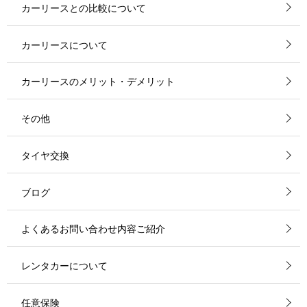
カーリースとの比較について
カーリースについて
カーリースのメリット・デメリット
その他
タイヤ交換
ブログ
よくあるお問い合わせ内容ご紹介
レンタカーについて
任意保険