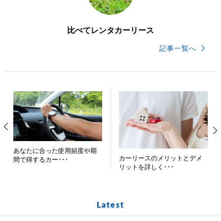
比べてレンタカーリース
記事一覧へ
あなたに合った使用頻度や期
カーリースのメリットとデメ
間で得するカー･･･
リットを詳しく･･･
Latest