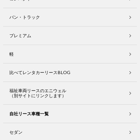
バン・トラック
プレミアム
軽
比べてレンタカーリースBLOG
福祉車両リースのエニウェル
（別サイトにリンクします）
自社リース車種一覧
セダン