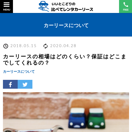
カーリースについて
2018.05.15
2020.04.28
カーリースの相場はどのくらい？保証はどこま
でしてくれるの？
カーリースについて