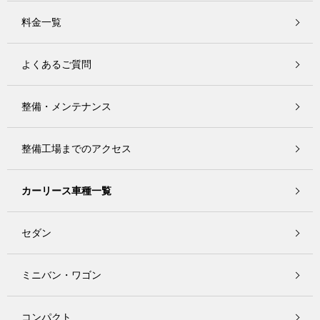
料金一覧
よくあるご質問
整備・メンテナンス
整備工場までのアクセス
カーリース車種一覧
セダン
ミニバン・ワゴン
コンパクト