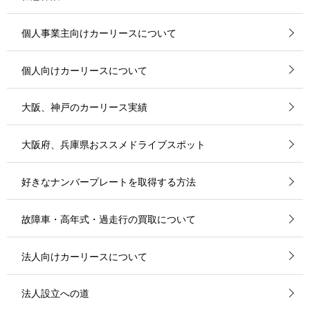
個人事業主向けカーリースについて
個人向けカーリースについて
大阪、神戸のカーリース実績
大阪府、兵庫県おススメドライブスポット
好きなナンバープレートを取得する方法
故障車・高年式・過走行の買取について
法人向けカーリースについて
法人設立への道