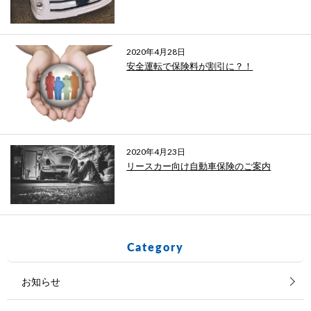
2020年4月28日
安全運転で保険料が割引に？！
2020年4月23日
リースカー向け自動車保険のご案内
Category
お知らせ