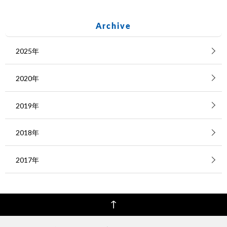
Archive
2025年
2020年
2019年
2018年
2017年