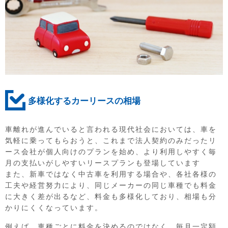
多様化するカーリースの相場
車離れが進んでいると言われる現代社会においては、車を
気軽に乗ってもらおうと、これまで法人契約のみだったリ
ース会社が個人向けのプランを始め、より利用しやすく毎
月の支払いがしやすいリースプランも登場しています
また、新車ではなく中古車を利用する場合や、各社各様の
工夫や経営努力により、同じメーカーの同じ車種でも料金
に大きく差が出るなど、料金も多様化しており、相場も分
かりにくくなっています。
例えば、車種ごとに料金を決めるのではなく、毎月一定額