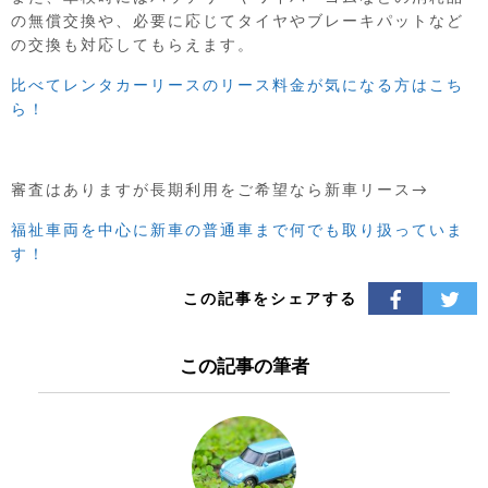
の無償交換や、必要に応じてタイヤやブレーキパットなど
の交換も対応してもらえます。
比べてレンタカーリースのリース料金が気になる方はこち
ら！
審査はありますが長期利用をご希望なら新車リース→
福祉車両を中心に新車の普通車まで
何でも取り扱っていま
す！
この記事をシェアする
この記事の筆者