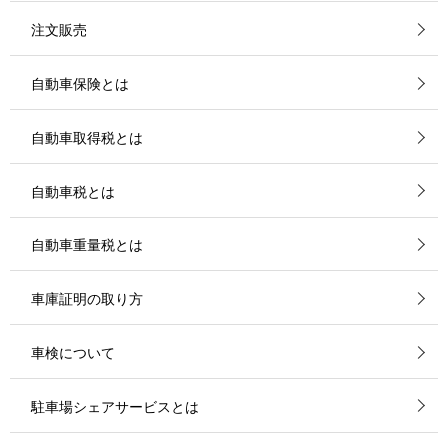
注文販売
自動車保険とは
自動車取得税とは
自動車税とは
自動車重量税とは
車庫証明の取り方
車検について
駐車場シェアサービスとは