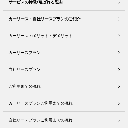
サービスの特徴/選ばれる理由
カーリース・自社リースプランのご紹介
カーリースのメリット・デメリット
カーリースプラン
自社リースプラン
ご利用までの流れ
カーリースプランご利用までの流れ
自社リースプランご利用までの流れ